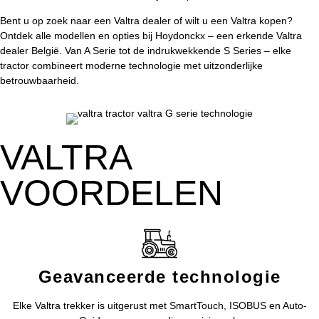
Bent u op zoek naar een Valtra dealer of wilt u een Valtra kopen?
Ontdek alle modellen en opties bij Hoydonckx – een erkende Valtra
dealer België. Van A Serie tot de indrukwekkende S Series – elke
tractor combineert moderne technologie met uitzonderlijke
betrouwbaarheid.
VALTRA
VOORDELEN
Geavanceerde technologie
Elke Valtra trekker is uitgerust met SmartTouch, ISOBUS en Auto-