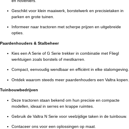
en hoveniers.
Geschikt voor klein maaiwerk, borstelwerk en precisietaken in
parken en grote tuinen.
Informeer naar tractoren met scherpe prijzen en uitgebreide
opties.
Paardenhouders & Stalbeheer
Kies een A Serie of G Serie trekker in combinatie met Fliegl
werktuigen zoals borstels of mestkarren.
Compact, eenvoudig wendbaar en efficiënt in elke stalomgeving.
Ontdek waarom steeds meer paardenhouders een Valtra kopen.
Tuinbouwbedrijven
Deze tractoren staan bekend om hun precisie en compacte
modellen, ideaal in serres en krappe ruimtes.
Gebruik de Valtra N Serie voor veelzijdige taken in de tuinbouw.
Contaceer ons voor een oplossingen op maat.