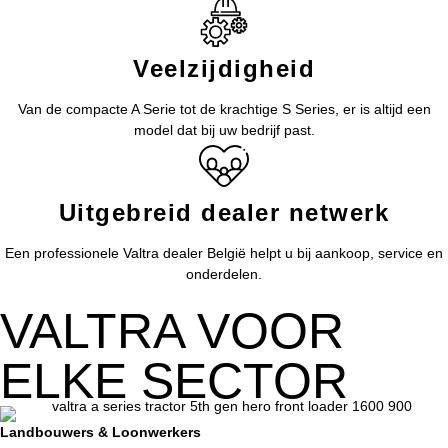
Veelzijdigheid
Van de compacte A Serie tot de krachtige S Series, er is altijd een
model dat bij uw bedrijf past.
Uitgebreid dealer netwerk
Een professionele Valtra dealer België helpt u bij aankoop, service en
onderdelen.
VALTRA VOOR
ELKE SECTOR
Landbouwers & Loonwerkers