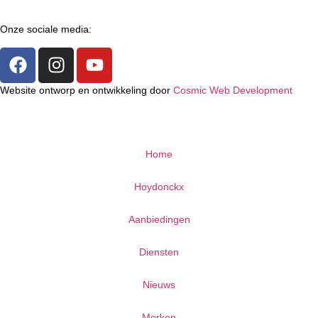
Onze sociale media:
Website ontworp en ontwikkeling door
Cosmic Web Development
Home
Hoydonckx
Aanbiedingen
Diensten
Nieuws
Merken