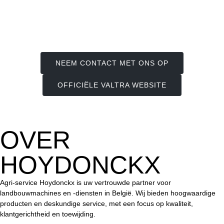
NEEM CONTACT MET ONS OP
OFFICIËLE VALTRA WEBSITE
OVER
HOYDONCKX
Agri-service Hoydonckx is uw vertrouwde partner voor
landbouwmachines en -diensten in België. Wij bieden hoogwaardige
producten en deskundige service, met een focus op kwaliteit,
klantgerichtheid en toewijding.