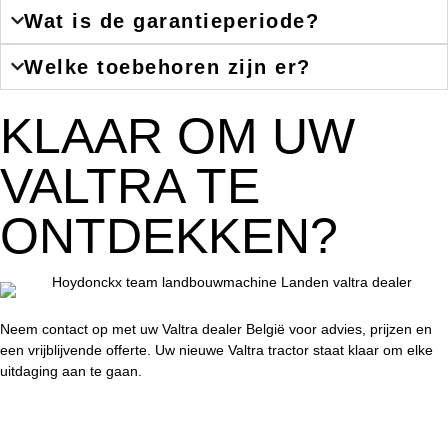
Wat is de garantieperiode?
Welke toebehoren zijn er?
KLAAR OM UW
VALTRA TE
ONTDEKKEN?
Neem contact op met uw Valtra dealer België voor advies, prijzen en
een vrijblijvende offerte. Uw nieuwe Valtra tractor staat klaar om elke
uitdaging aan te gaan.