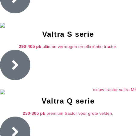
Valtra S serie
290-405 pk
ultieme vermogen en efficiëntie tractor.
Valtra Q serie
230-305 pk
premium tractor voor grote velden.