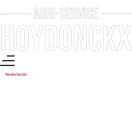
Nederlands