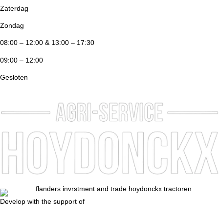
Zaterdag
Zondag
08:00 – 12:00 & 13:00 – 17:30
09:00 – 12:00
Gesloten
Develop with the support of