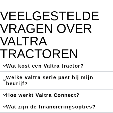
VEELGESTELDE
VRAGEN OVER
VALTRA
TRACTOREN
Wat kost een Valtra tractor?
Welke Valtra serie past bij mijn
bedrijf?
Hoe werkt Valtra Connect?
Wat zijn de financieringsopties?