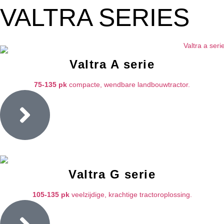
VALTRA SERIES
Valtra A serie
75-135 pk
compacte, wendbare landbouwtractor.
Valtra G serie
105-135 pk
veelzijdige, krachtige tractoroplossing.