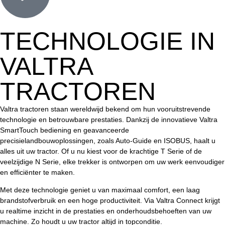
TECHNOLOGIE IN
VALTRA
TRACTOREN
Valtra tractoren staan wereldwijd bekend om hun vooruitstrevende
technologie en betrouwbare prestaties. Dankzij de innovatieve Valtra
SmartTouch bediening en geavanceerde
precisielandbouwoplossingen, zoals Auto-Guide en ISOBUS, haalt u
alles uit uw tractor. Of u nu kiest voor de krachtige T Serie of de
veelzijdige N Serie, elke trekker is ontworpen om uw werk eenvoudiger
en efficiënter te maken.
Met deze technologie geniet u van maximaal comfort, een laag
brandstofverbruik en een hoge productiviteit. Via Valtra Connect krijgt
u realtime inzicht in de prestaties en onderhoudsbehoeften van uw
machine. Zo houdt u uw tractor altijd in topconditie.