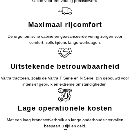
Guide voor eenvoudig precisiewerk.
Maximaal rijcomfort
De ergonomische cabine en geavanceerde vering zorgen voor
comfort, zelfs tijdens lange werkdagen.
Uitstekende betrouwbaarheid
Valtra tractoren, zoals de Valtra T Serie en N Serie, zijn gebouwd voor
intensief gebruik en extreme omstandigheden.
Lage operationele kosten
Met een laag brandstofverbruik en lange onderhoudsintervallen
bespaart u tijd en geld.