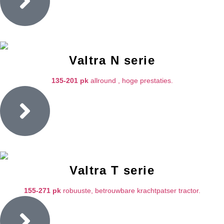
Valtra N serie
135-201 pk
allround , hoge prestaties.
Valtra T serie
155-271 pk
robuuste, betrouwbare krachtpatser tractor.