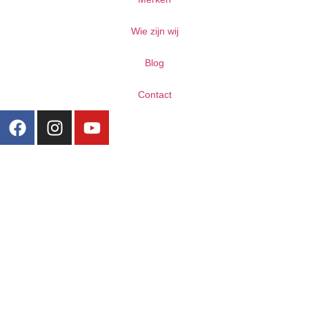
Wie zijn wij
Blog
Contact