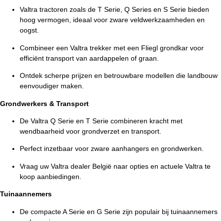
Valtra tractoren zoals de T Serie, Q Series en S Serie bieden
hoog vermogen, ideaal voor zware veldwerkzaamheden en
oogst.
Combineer een Valtra trekker met een Fliegl grondkar voor
efficiënt transport van aardappelen of graan.
Ontdek scherpe prijzen en betrouwbare modellen die landbouw
eenvoudiger maken.
Grondwerkers & Transport
De Valtra Q Serie en T Serie combineren kracht met
wendbaarheid voor grondverzet en transport.
Perfect inzetbaar voor zware aanhangers en grondwerken.
Vraag uw Valtra dealer België naar opties en actuele Valtra te
koop aanbiedingen.
Tuinaannemers
De compacte A Serie en G Serie zijn populair bij tuinaannemers