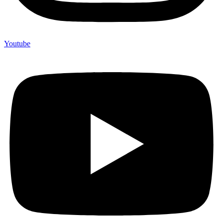
Youtube