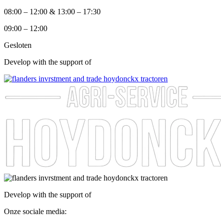
08:00 – 12:00 & 13:00 – 17:30
09:00 – 12:00
Gesloten
Develop with the support of
Develop with the support of
Onze sociale media: