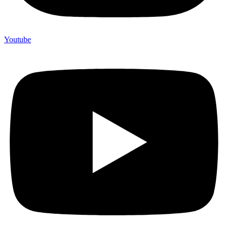
Youtube