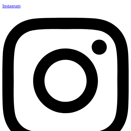
Instagram