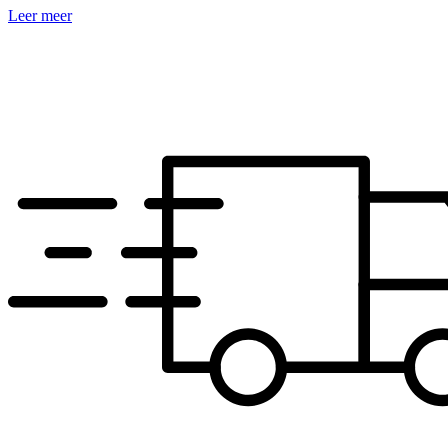
Leer meer