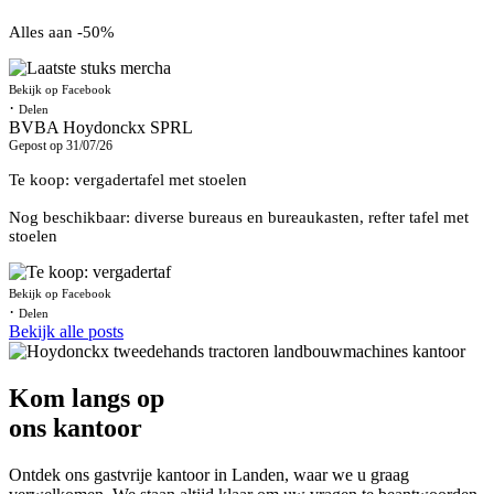
Alles aan -50%
Bekijk op Facebook
·
Delen
BVBA Hoydonckx SPRL
Gepost op 31/07/26
Te koop: vergadertafel met stoelen
Nog beschikbaar: diverse bureaus en bureaukasten, refter tafel met
stoelen
Bekijk op Facebook
·
Delen
Bekijk alle posts
Kom langs op
ons kantoor
Ontdek ons gastvrije kantoor in Landen, waar we u graag