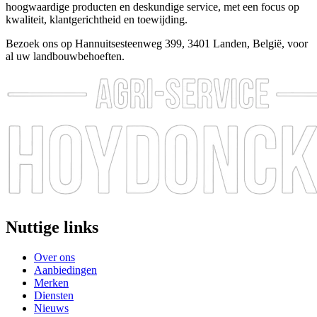
hoogwaardige producten en deskundige service, met een focus op
kwaliteit, klantgerichtheid en toewijding.
Bezoek ons op Hannuitsesteenweg 399, 3401 Landen, België, voor
al uw landbouwbehoeften.
Nuttige links
Over ons
Aanbiedingen
Merken
Diensten
Nieuws