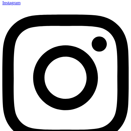
Instagram