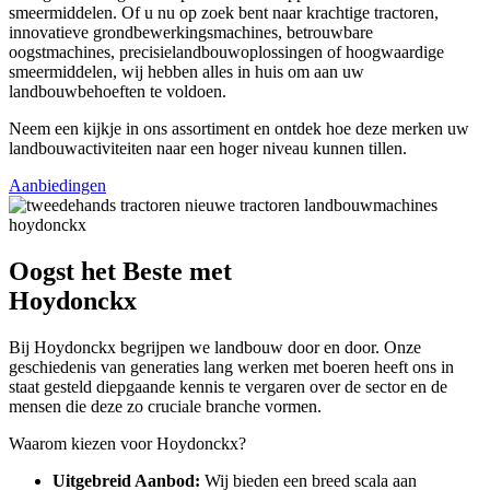
smeermiddelen. Of u nu op zoek bent naar krachtige tractoren,
innovatieve grondbewerkingsmachines, betrouwbare
oogstmachines, precisielandbouwoplossingen of hoogwaardige
smeermiddelen, wij hebben alles in huis om aan uw
landbouwbehoeften te voldoen.
Neem een kijkje in ons assortiment en ontdek hoe deze merken uw
landbouwactiviteiten naar een hoger niveau kunnen tillen.
Aanbiedingen
Oogst het Beste met
Hoydonckx
Bij Hoydonckx begrijpen we landbouw door en door. Onze
geschiedenis van generaties lang werken met boeren heeft ons in
staat gesteld diepgaande kennis te vergaren over de sector en de
mensen die deze zo cruciale branche vormen.
Waarom kiezen voor Hoydonckx?
Uitgebreid Aanbod:
Wij bieden een breed scala aan