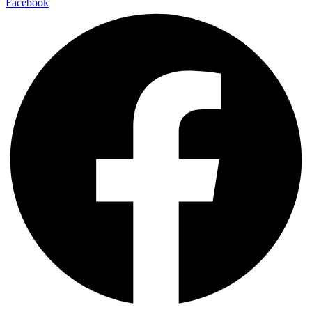
Facebook