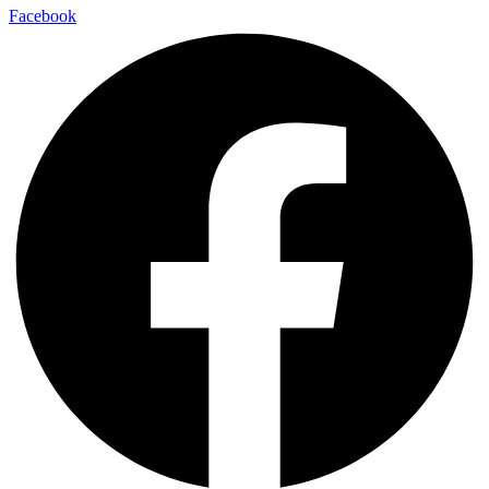
Facebook