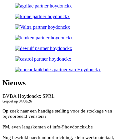
Nieuws
BVBA Hoydonckx SPRL
Gepost op 04/08/26
Op zoek naar een handige stelling voor de stockage van
bijvoorbeeld vensters?
PM, even langskomen of info@hoydonckx.be
Nog beschikbaar: kantoorinrichting, klein werkmateriaal,