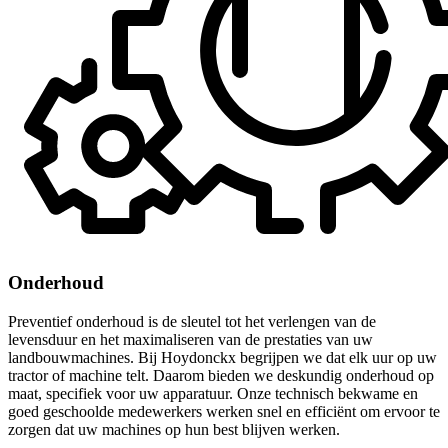
Onderhoud
Preventief onderhoud is de sleutel tot het verlengen van de
levensduur en het maximaliseren van de prestaties van uw
landbouwmachines. Bij Hoydonckx begrijpen we dat elk uur op uw
tractor of machine telt. Daarom bieden we deskundig onderhoud op
maat, specifiek voor uw apparatuur. Onze technisch bekwame en
goed geschoolde medewerkers werken snel en efficiënt om ervoor te
zorgen dat uw machines op hun best blijven werken.