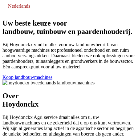
Nederlands
English
Français
Uw beste keuze voor
landbouw, tuinbouw en paardenhouderij.
Bij Hoydonckx vindt u alles voor uw landbouwbedrijf: van
hoogwaardige machines tot professioneel onderhoud en een ruim
aanbod vervangstukken. Daarnaast bieden we ook oplossingen voor
paardenhouders, tuinaanleggers en grondwerkers in de bouwsector.
Eén aanspreekpunt voor al uw materieel.
Koop landbouwmachines
Over
Hoydonckx
Bij Hoydonckx Agri-service draait alles om u, uw
landbouwmachines en de zekerheid dat u op ons kunt vertrouwen.
Wij zijn al generaties lang actief in de agrarische sector en begrijpen
de unieke behoeften en uitdagingen van boeren als geen ander.