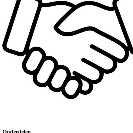
Onderdelen