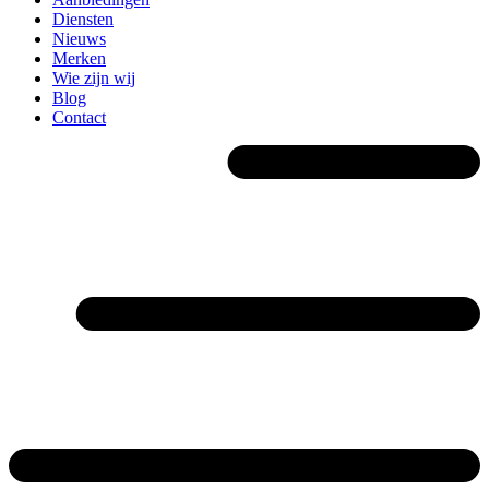
Diensten
Nieuws
Merken
Wie zijn wij
Blog
Contact