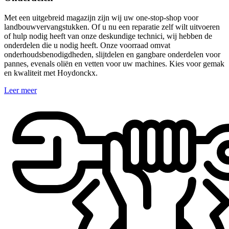
Met een uitgebreid magazijn zijn wij uw one-stop-shop voor
landbouwvervangstukken. Of u nu een reparatie zelf wilt uitvoeren
of hulp nodig heeft van onze deskundige technici, wij hebben de
onderdelen die u nodig heeft. Onze voorraad omvat
onderhoudsbenodigdheden, slijtdelen en gangbare onderdelen voor
pannes, evenals oliën en vetten voor uw machines. Kies voor gemak
en kwaliteit met Hoydonckx.
Leer meer