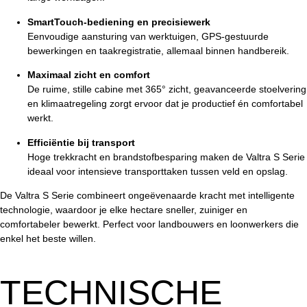
SmartTouch-bediening en precisiewerk
Eenvoudige aansturing van werktuigen, GPS-gestuurde
bewerkingen en taakregistratie, allemaal binnen handbereik.
Maximaal zicht en comfort
De ruime, stille cabine met 365° zicht, geavanceerde stoelvering
en klimaatregeling zorgt ervoor dat je productief én comfortabel
werkt.
Efficiëntie bij transport
Hoge trekkracht en brandstofbesparing maken de Valtra S Serie
ideaal voor intensieve transporttaken tussen veld en opslag.
De Valtra S Serie combineert ongeëvenaarde kracht met intelligente
technologie, waardoor je elke hectare sneller, zuiniger en
comfortabeler bewerkt. Perfect voor landbouwers en loonwerkers die
enkel het beste willen.
TECHNISCHE