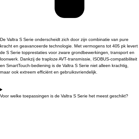
De Valtra S Serie onderscheidt zich door zijn combinatie van pure
kracht en geavanceerde technologie. Met vermogens tot 405 pk levert
de S Serie topprestaties voor zware grondbewerkingen, transport en
loonwerk. Dankzij de traploze AVT-transmissie, ISOBUS-compatibiliteit
en SmartTouch-bediening is de Valtra S Serie niet alleen krachtig,
maar ook extreem efficiënt en gebruiksvriendelijk.
Voor welke toepassingen is de Valtra S Serie het meest geschikt?