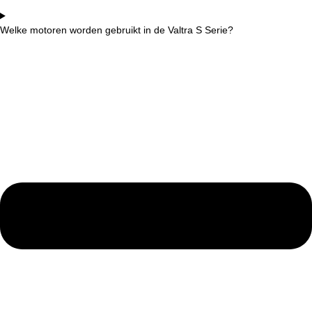
Welke motoren worden gebruikt in de Valtra S Serie?