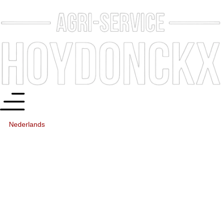
Nederlands