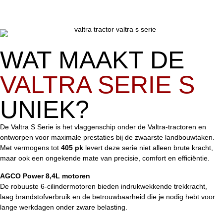
WAT MAAKT DE
VALTRA SERIE S
UNIEK?
De Valtra S Serie is het vlaggenschip onder de Valtra-tractoren en
ontworpen voor maximale prestaties bij de zwaarste landbouwtaken.
Met vermogens tot
405 pk
levert deze serie niet alleen brute kracht,
maar ook een ongekende mate van precisie, comfort en efficiëntie.
AGCO Power 8,4L motoren
De robuuste 6-cilindermotoren bieden indrukwekkende trekkracht,
laag brandstofverbruik en de betrouwbaarheid die je nodig hebt voor
lange werkdagen onder zware belasting.