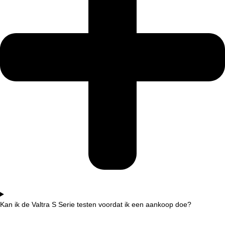
Kan ik de Valtra S Serie testen voordat ik een aankoop doe?