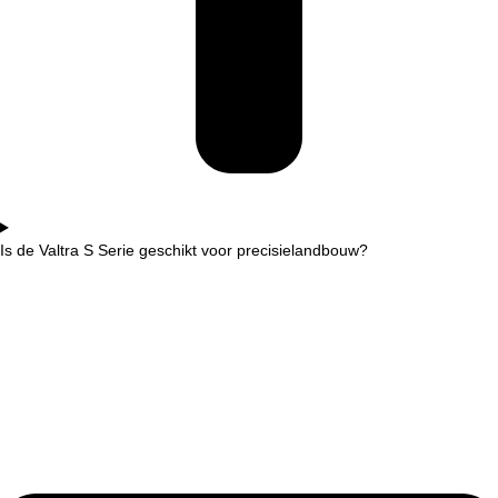
Is de Valtra S Serie geschikt voor precisielandbouw?