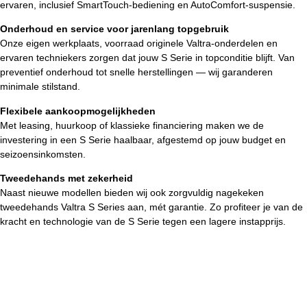
ervaren, inclusief SmartTouch-bediening en AutoComfort-suspensie.
Onderhoud en service voor jarenlang topgebruik
Onze eigen werkplaats, voorraad originele Valtra-onderdelen en
ervaren techniekers zorgen dat jouw S Serie in topconditie blijft. Van
preventief onderhoud tot snelle herstellingen — wij garanderen
minimale stilstand.
Flexibele aankoopmogelijkheden
Met leasing, huurkoop of klassieke financiering maken we de
investering in een S Serie haalbaar, afgestemd op jouw budget en
seizoensinkomsten.
Tweedehands met zekerheid
Naast nieuwe modellen bieden wij ook zorgvuldig nagekeken
tweedehands Valtra S Series aan, mét garantie. Zo profiteer je van de
kracht en technologie van de S Serie tegen een lagere instapprijs.