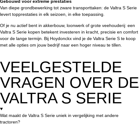
Gebouwd voor extreme prestaties
Van diepe grondbewerking tot zware transporttaken: de Valtra S Serie
levert topprestaties in elk seizoen, in elke toepassing.
Of je nu actief bent in akkerbouw, loonwerk of grote veehouderij: een
Valtra S Serie kopen betekent investeren in kracht, precisie en comfort
voor de lange termijn. Bij Hoydonckx vind je de Valtra Serie S te koop
met alle opties om jouw bedrijf naar een hoger niveau te tillen.
VEELGESTELDE
VRAGEN OVER DE
VALTRA S SERIE
Wat maakt de Valtra S Serie uniek in vergelijking met andere
tractoren?