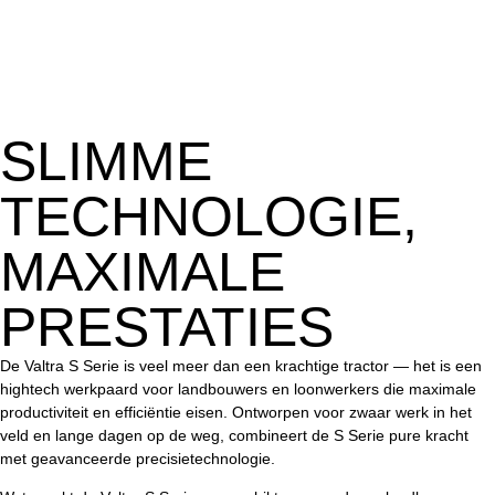
SLIMME
TECHNOLOGIE,
MAXIMALE
PRESTATIES
De Valtra S Serie is veel meer dan een krachtige tractor — het is een
hightech werkpaard voor landbouwers en loonwerkers die maximale
productiviteit en efficiëntie eisen. Ontworpen voor zwaar werk in het
veld en lange dagen op de weg, combineert de S Serie pure kracht
met geavanceerde precisietechnologie.