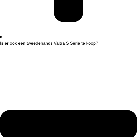
Is er ook een tweedehands Valtra S Serie te koop?