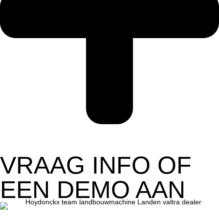
VRAAG INFO OF
EEN DEMO AAN