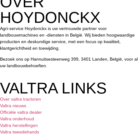
OVER
HOYDONCKX
Agri-service Hoydonckx is uw vertrouwde partner voor
landbouwmachines en -diensten in België. Wij bieden hoogwaardige
producten en deskundige service, met een focus op kwaliteit,
klantgerichtheid en toewijding.
Bezoek ons op Hannuitsesteenweg 399, 3401 Landen, België, voor al
uw landbouwbehoeften.
VALTRA LINKS
Over valtra tractoren
Valtra nieuws
Officiële valtra dealer
Valtra onderhoud
Valtra herstellingen
Valtra tweedehands