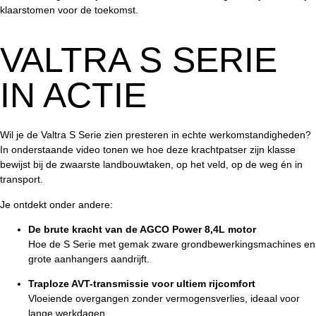
klaarstomen voor de toekomst.
VALTRA S SERIE
IN ACTIE
Wil je de Valtra S Serie zien presteren in echte werkomstandigheden?
In onderstaande video tonen we hoe deze krachtpatser zijn klasse
bewijst bij de zwaarste landbouwtaken, op het veld, op de weg én in
transport.
Je ontdekt onder andere:
De brute kracht van de AGCO Power 8,4L motor
Hoe de S Serie met gemak zware grondbewerkingsmachines en
grote aanhangers aandrijft.
Traploze AVT-transmissie voor ultiem rijcomfort
Vloeiende overgangen zonder vermogensverlies, ideaal voor
lange werkdagen.