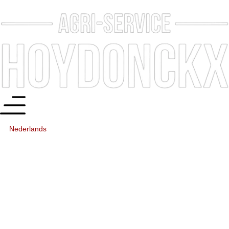
Nederlands