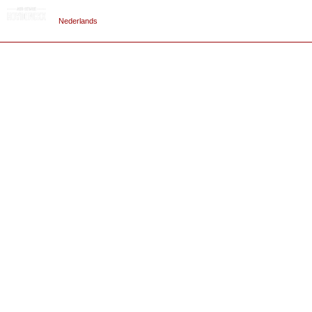
Nederlands